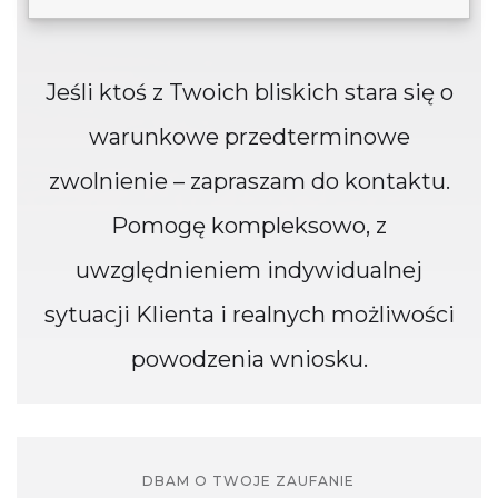
Jeśli ktoś z Twoich bliskich stara się o
warunkowe przedterminowe
zwolnienie – zapraszam do kontaktu.
Pomogę kompleksowo, z
uwzględnieniem indywidualnej
sytuacji Klienta i realnych możliwości
powodzenia wniosku.
DBAM O TWOJE ZAUFANIE