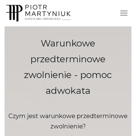
Warunkowe
przedterminowe
zwolnienie - pomoc
adwokata
Czym jest warunkowe przedterminowe
zwolnienie?