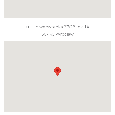
ul. Uniwersytecka 27/28 lok. 1A
50-145 Wrocław