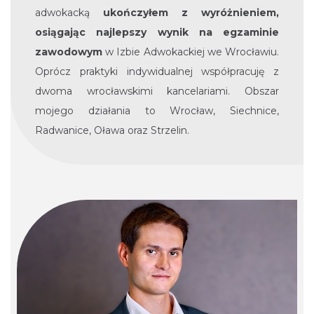
adwokacką
ukończyłem z wyróżnieniem,
osiągając najlepszy wynik na egzaminie
zawodowym
w Izbie Adwokackiej we Wrocławiu.
Oprócz praktyki indywidualnej współpracuję z
dwoma wrocławskimi kancelariami. Obszar
mojego działania to Wrocław, Siechnice,
Radwanice, Oława oraz Strzelin.