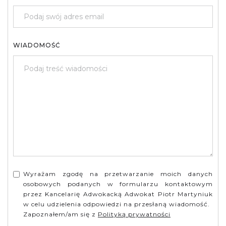
WIADOMOŚĆ
Wyrażam zgodę na przetwarzanie moich danych
osobowych podanych w formularzu kontaktowym
przez Kancelarię Adwokacką Adwokat Piotr Martyniuk
w celu udzielenia odpowiedzi na przesłaną wiadomość.
Zapoznałem/am się z
Polityką prywatności