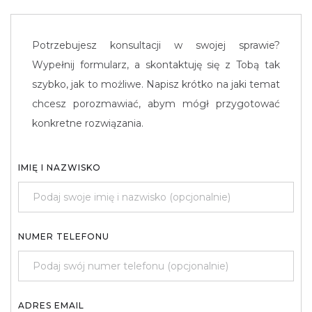
Potrzebujesz konsultacji w swojej sprawie?
Wypełnij formularz, a skontaktuję się z Tobą tak
szybko, jak to możliwe. Napisz krótko na jaki temat
chcesz porozmawiać, abym mógł przygotować
konkretne rozwiązania.
IMIĘ I NAZWISKO
NUMER TELEFONU
ADRES EMAIL