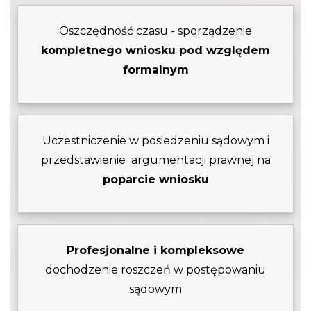
Oszczędność czasu - sporządzenie
kompletnego wniosku pod względem
formalnym
Uczestniczenie w posiedzeniu sądowym i
przedstawienie argumentacji prawnej na
poparcie wniosku
Profesjonalne i kompleksowe
dochodzenie roszczeń w postępowaniu
sądowym