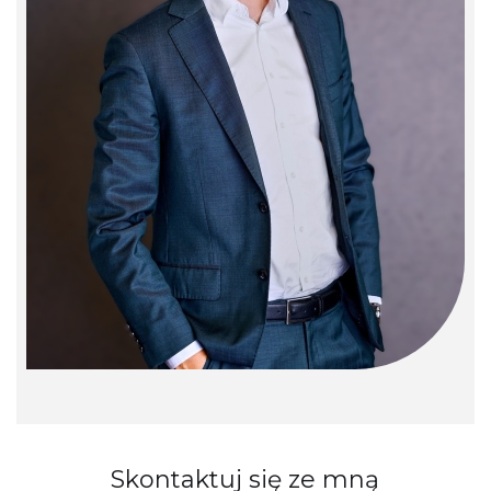
Skontaktuj się ze mną