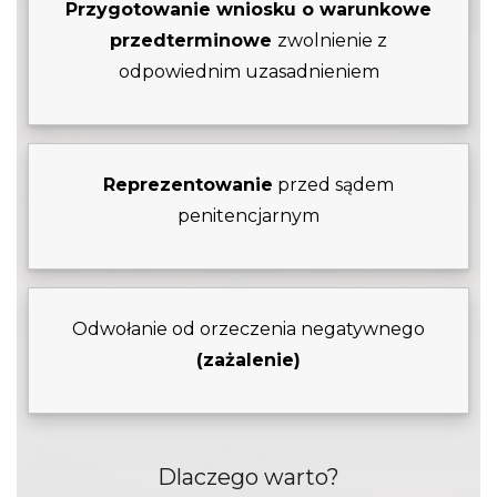
Przygotowanie wniosku
o warunkowe
przedterminowe
zwolnienie z
odpowiednim uzasadnieniem
Reprezentowanie
przed sądem
penitencjarnym
Odwołanie od orzeczenia negatywnego
(zażalenie)
Dlaczego warto?