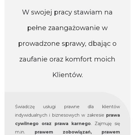
W swojej pracy stawiam na
pełne zaangażowanie w
prowadzone sprawy, dbając o
zaufanie oraz komfort moich
Klientów.
Świadczę usługi prawne dla klientów
indywidualnych i biznesowych w zakresie
prawa
cywilnego oraz prawa karnego
. Zajmuję się
m.in.
prawem zobowiązań, prawem