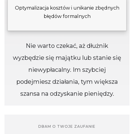
Optymalizacja kosztów i unikanie zbędnych
błędów formalnych
Nie warto czekać, aż dłużnik
wyzbędzie się majątku lub stanie się
niewypłacalny. Im szybciej
podejmiesz działania, tym większa
szansa na odzyskanie pieniędzy.
DBAM O TWOJE ZAUFANIE