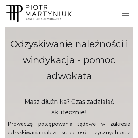
Odzyskiwanie należności i
windykacja - pomoc
adwokata
Masz dłużnika? Czas zadziałać
skutecznie!
Prowadzę postępowania sądowe w zakresie
odzyskiwania należności od osób fizycznych oraz