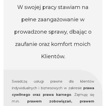
W swojej pracy stawiam na
pełne zaangażowanie w
prowadzone sprawy, dbając o
zaufanie oraz komfort moich
Klientów.
Świadczę usługi prawne dla klientów
indywidualnych i biznesowych w zakresie
prawa
cywilnego oraz prawa karnego
. Zajmuję się
m.in.
prawem zobowiązań, prawem