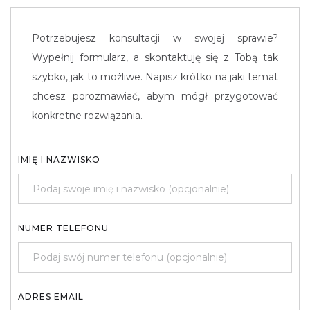
Potrzebujesz konsultacji w swojej sprawie?
Wypełnij formularz, a skontaktuję się z Tobą tak
szybko, jak to możliwe. Napisz krótko na jaki temat
chcesz porozmawiać, abym mógł przygotować
konkretne rozwiązania.
IMIĘ I NAZWISKO
NUMER TELEFONU
ADRES EMAIL