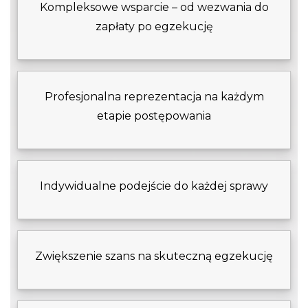
Kompleksowe wsparcie – od wezwania do
zapłaty po egzekucję
Profesjonalna reprezentacja na każdym
etapie postępowania
Indywidualne podejście do każdej sprawy
Zwiększenie szans na skuteczną egzekucję