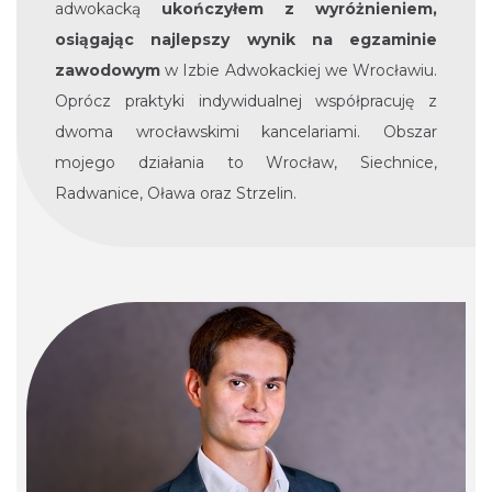
adwokacką
ukończyłem z wyróżnieniem,
osiągając najlepszy wynik na egzaminie
zawodowym
w Izbie Adwokackiej we Wrocławiu.
Oprócz praktyki indywidualnej współpracuję z
dwoma wrocławskimi kancelariami. Obszar
mojego działania to Wrocław, Siechnice,
Radwanice, Oława oraz Strzelin.