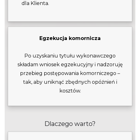
dla Klienta.
Egzekucja komornicza
Po uzyskaniu tytułu wykonawczego
składam wniosek egzekucyjny i nadzoruję
przebieg postępowania komorniczego –
tak, aby uniknąć zbędnych opóźnień i
kosztów.
Dlaczego warto?