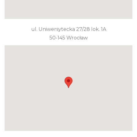
ul. Uniwersytecka 27/28 lok. 1A
50-145 Wrocław