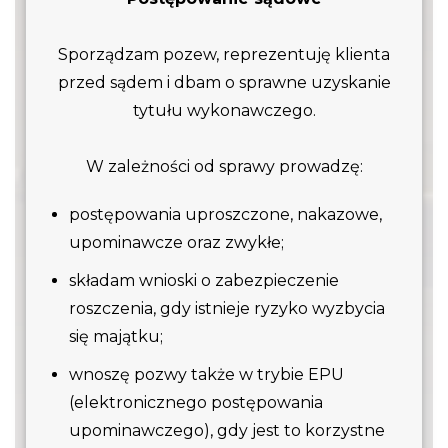
Sporządzam pozew, reprezentuję klienta
przed sądem i dbam o sprawne uzyskanie
tytułu wykonawczego.
W zależności od sprawy prowadzę:
postępowania uproszczone, nakazowe,
upominawcze oraz zwykłe;
składam wnioski o zabezpieczenie
roszczenia, gdy istnieje ryzyko wyzbycia
się majątku;
wnoszę pozwy także w trybie EPU
(elektronicznego postępowania
upominawczego), gdy jest to korzystne