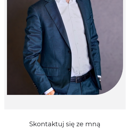
Skontaktuj się ze mną