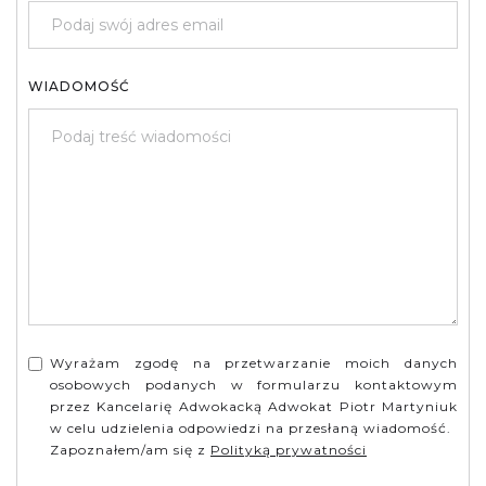
WIADOMOŚĆ
Wyrażam zgodę na przetwarzanie moich danych
osobowych podanych w formularzu kontaktowym
przez Kancelarię Adwokacką Adwokat Piotr Martyniuk
w celu udzielenia odpowiedzi na przesłaną wiadomość.
Zapoznałem/am się z
Polityką prywatności