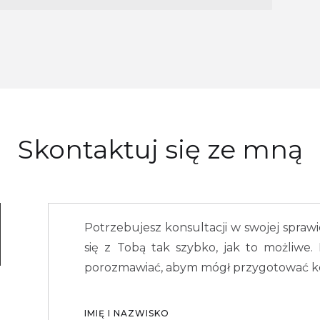
Skontaktuj się ze mną
Potrzebujesz konsultacji w swojej sprawi
się z Tobą tak szybko, jak to możliwe.
porozmawiać, abym mógł przygotować ko
IMIĘ I NAZWISKO