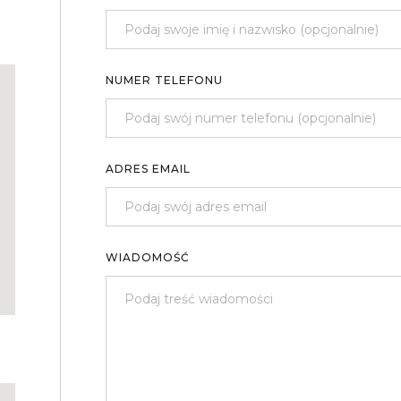
NUMER TELEFONU
ADRES EMAIL
WIADOMOŚĆ