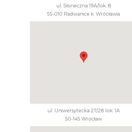
ul. Słoneczna 19A/lok. 8
55-010 Radwanice k. Wrocławia
ul. Uniwersytecka 27/28 lok. 1A
50-145 Wrocław