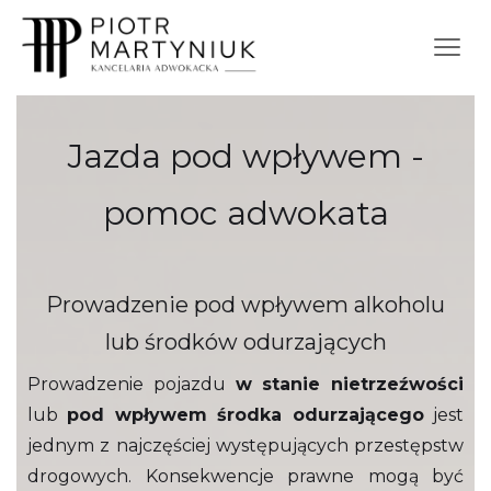
Jazda pod wpływem -
pomoc adwokata
Prowadzenie pod wpływem alkoholu
lub środków odurzających
Prowadzenie pojazdu
w stanie nietrzeźwości
lub
pod wpływem środka odurzającego
jest
jednym z najczęściej występujących przestępstw
drogowych. Konsekwencje prawne mogą być