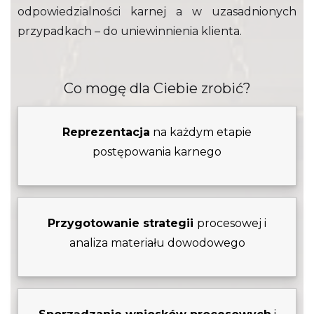
odpowiedzialności karnej a w uzasadnionych
przypadkach – do uniewinnienia klienta.
Co mogę dla Ciebie zrobić?
Reprezentacja
na każdym etapie
postępowania karnego
Przygotowanie strategii
procesowej i
analiza materiału dowodowego