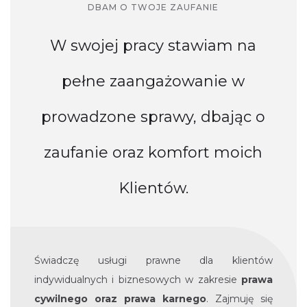
DBAM O TWOJE ZAUFANIE
W swojej pracy stawiam na
pełne zaangażowanie w
prowadzone sprawy, dbając o
zaufanie oraz komfort moich
Klientów.
Świadczę usługi prawne dla klientów
indywidualnych i biznesowych w zakresie
prawa
cywilnego oraz prawa karnego
. Zajmuję się