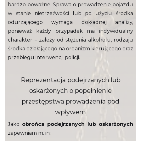
bardzo poważne. Sprawa o prowadzenie pojazdu
w stanie nietrzeźwości lub po użyciu środka
odurzającego wymaga dokładnej analizy,
ponieważ każdy przypadek ma indywidualny
charakter – zależy od stężenia alkoholu, rodzaju
środka działającego na organizm kierującego oraz
przebiegu interwencji policji.
Reprezentacja podejrzanych lub
oskarżonych o popełnienie
przestępstwa prowadzenia pod
wpływem
Jako
obrońca podejrzanych lub oskarżonych
zapewniam m. in: