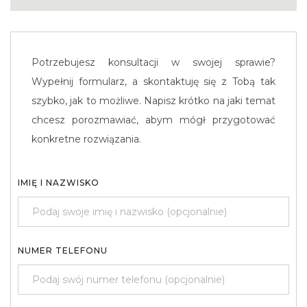
Potrzebujesz konsultacji w swojej sprawie?
Wypełnij formularz, a skontaktuję się z Tobą tak
szybko, jak to możliwe. Napisz krótko na jaki temat
chcesz porozmawiać, abym mógł przygotować
konkretne rozwiązania.
IMIĘ I NAZWISKO
NUMER TELEFONU