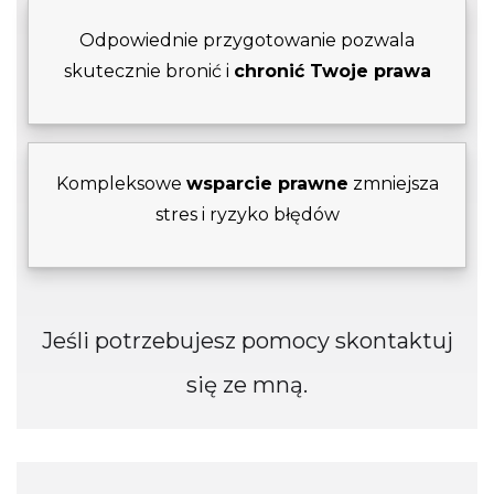
Odpowiednie przygotowanie pozwala
skutecznie bronić i
chronić Twoje prawa
Kompleksowe
wsparcie prawne
zmniejsza
stres i ryzyko błędów
Jeśli potrzebujesz pomocy skontaktuj
się ze mną.