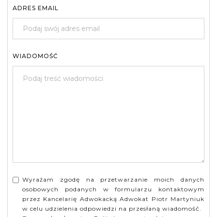
ADRES EMAIL
WIADOMOŚĆ
Wyrażam zgodę na przetwarzanie moich danych
osobowych podanych w formularzu kontaktowym
przez Kancelarię Adwokacką Adwokat Piotr Martyniuk
w celu udzielenia odpowiedzi na przesłaną wiadomość.