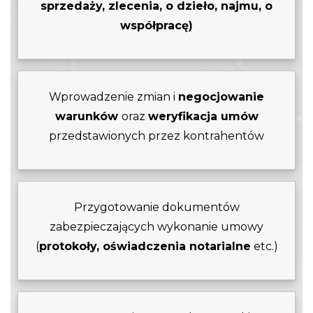
sprzedaży, zlecenia, o dzieło, najmu, o
współpracę)
Wprowadzenie zmian i
negocjowanie
warunków
oraz
weryfikacja umów
przedstawionych przez kontrahentów
Przygotowanie dokumentów
zabezpieczających wykonanie umowy
(
protokoły, oświadczenia notarialne
etc.)