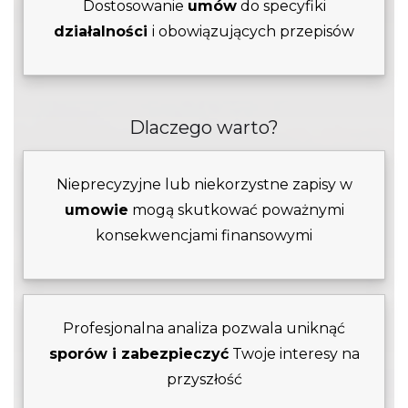
Dostosowanie
umów
do specyfiki
działalności
i obowiązujących przepisów
Dlaczego warto?
Nieprecyzyjne lub niekorzystne zapisy w
umowie
mogą skutkować poważnymi
konsekwencjami finansowymi
Profesjonalna analiza pozwala uniknąć
sporów i zabezpieczyć
Twoje interesy na
przyszłość