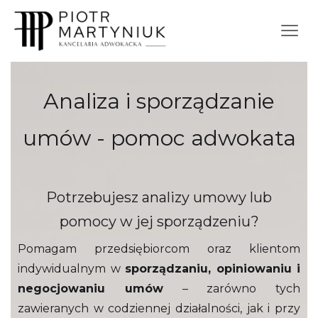
Analiza i sporządzanie
umów - pomoc adwokata
Potrzebujesz analizy umowy lub
pomocy w jej sporządzeniu?
Pomagam przedsiębiorcom oraz klientom
indywidualnym w
sporządzaniu, opiniowaniu i
negocjowaniu umów
– zarówno tych
zawieranych w codziennej działalności, jak i przy