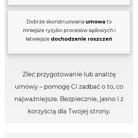
Dobrze skonstruowana
umowa
to
mniejsze ryzyko procesów sądowych i
łatwiejsze
dochodzenie roszczeń
Zleć przygotowanie lub analizę
umowy – pomogę Ci zadbać o to, co
najważniejsze. Bezpiecznie, jasno i z
korzyścią dla Twojej strony.