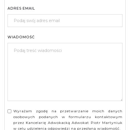
ADRES EMAIL
WIADOMOŚĆ
Wyrażam zgodę na przetwarzanie moich danych
osobowych podanych w formularzu kontaktowym
przez Kancelarię Adwokacką Adwokat Piotr Martyniuk
w celu udzielenia odpowiedzi na przesłaną wiadomość.