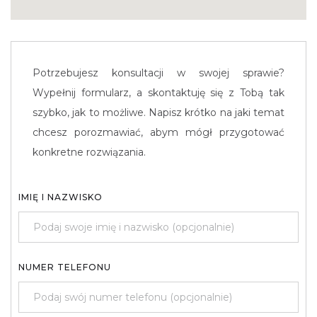
Potrzebujesz konsultacji w swojej sprawie?
Wypełnij formularz, a skontaktuję się z Tobą tak
szybko, jak to możliwe. Napisz krótko na jaki temat
chcesz porozmawiać, abym mógł przygotować
konkretne rozwiązania.
IMIĘ I NAZWISKO
NUMER TELEFONU